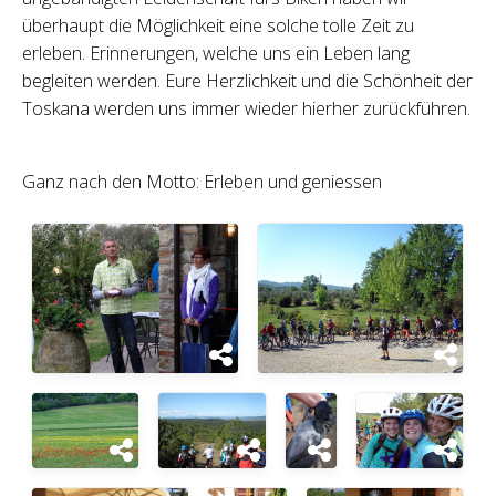
überhaupt die Möglichkeit eine solche tolle Zeit zu
erleben. Erinnerungen, welche uns ein Leben lang
begleiten werden. Eure Herzlichkeit und die Schönheit der
Toskana werden uns immer wieder hierher zurückführen.
Ganz nach den Motto: Erleben und geniessen