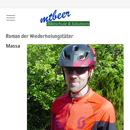
Mobile Menu Toggle
Roman der Wiederholungstäter
Massa