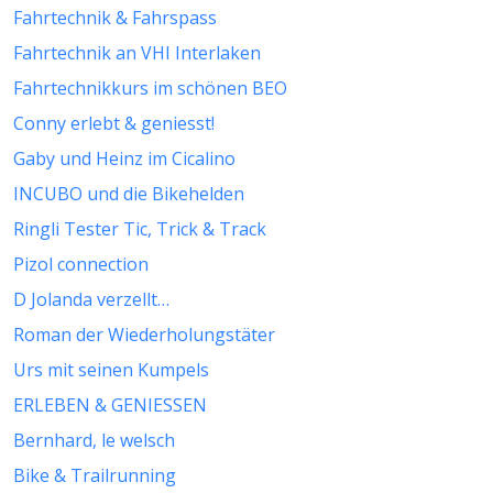
Fahrtechnik & Fahrspass
Fahrtechnik an VHI Interlaken
Fahrtechnikkurs im schönen BEO
Conny erlebt & geniesst!
Gaby und Heinz im Cicalino
INCUBO und die Bikehelden
Ringli Tester Tic, Trick & Track
Pizol connection
D Jolanda verzellt…
Roman der Wiederholungstäter
Urs mit seinen Kumpels
ERLEBEN & GENIESSEN
Bernhard, le welsch
Bike & Trailrunning