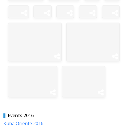
Events 2016
Kuba Oriente 2016