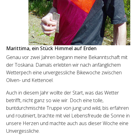
Marittima, ein Stück Himmel auf Erden
Genau vor zwei Jahren begann meine Bekanntschaft mit
der Toskana. Damals erlebten wir nach anfänglichem
Wetterpech eine unvergessliche Bikewoche zwischen
Oliven- und Kettenoel.
Auch in diesem Jahr wollte der Start, was das Wetter
betrifft, nicht ganz so wie wir. Doch eine tolle,
buntdurchmischte Truppe von jung und wild, bis erfahren
und routiniert, brachte mit viel Lebensfreude die Sonne in
unsere Herzen und machte auch aus dieser Woche eine
Unvergessliche.