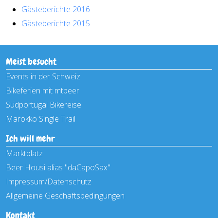
Gästeberichte 2016
Gästeberichte 2015
Meist besucht
Events in der Schweiz
Bikeferien mit mtbeer
Südportugal Bikereise
Marokko Single Trail
Ich will mehr
Marktplatz
Beer Housi alias "daCapoSax"
Impressum/Datenschutz
Allgemeine Geschäftsbedingungen
Kontakt