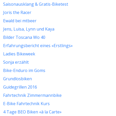
Saisonausklang & Gratis-Biketest
Joris the Racer
Ewald bei mtbeer
Jens, Luisa, Lynn und Kaya
Bilder Toscana Wo 40
Erfahrungsbericht eines «Erstlings»
Ladies Bikeweek
Sonja erzählt
Bike-Enduro im Goms
Grundlosbiken
Guidegrillen 2016
Fahrtechnik Zimmermannbike
E-Bike Fahrtechnik Kurs
4 Tage BEO Biken «à la Carte»