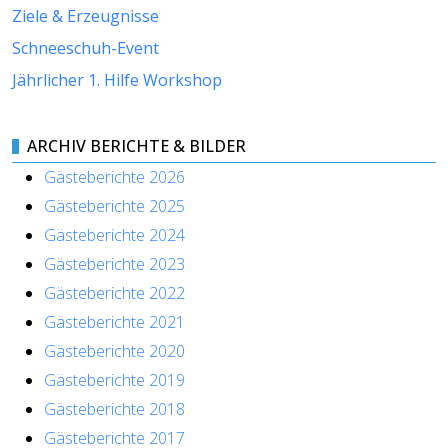
Ziele & Erzeugnisse
Schneeschuh-Event
Jährlicher 1. Hilfe Workshop
ARCHIV BERICHTE & BILDER
Gästeberichte 2026
Gästeberichte 2025
Gästeberichte 2024
Gästeberichte 2023
Gästeberichte 2022
Gästeberichte 2021
Gästeberichte 2020
Gästeberichte 2019
Gästeberichte 2018
Gästeberichte 2017