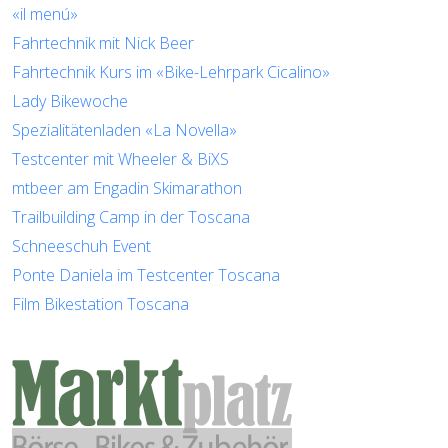
«il menú»
Fahrtechnik mit Nick Beer
Fahrtechnik Kurs im «Bike-Lehrpark Cicalino»
Lady Bikewoche
Spezialitätenladen «La Novella»
Testcenter mit Wheeler & BiXS
mtbeer am Engadin Skimarathon
Trailbuilding Camp in der Toscana
Schneeschuh Event
Ponte Daniela im Testcenter Toscana
Film Bikestation Toscana