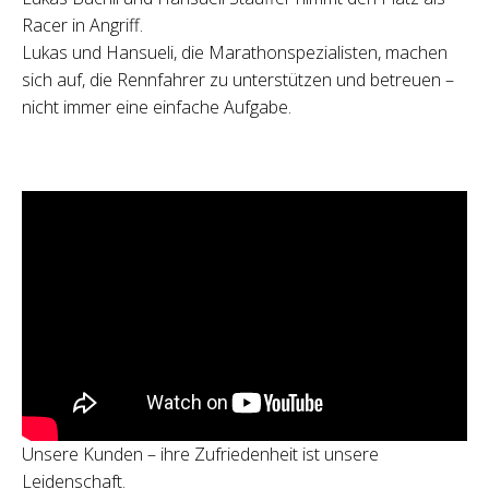
Racer in Angriff.
Lukas und Hansueli, die Marathonspezialisten, machen
sich auf, die Rennfahrer zu unterstützen und betreuen –
nicht immer eine einfache Aufgabe.
Unsere Kunden – ihre Zufriedenheit ist unsere
Leidenschaft.