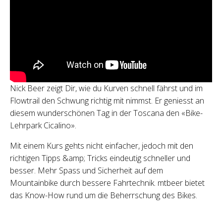
Nick Beer zeigt Dir, wie du Kurven schnell fährst und im
Flowtrail den Schwung richtig mit nimmst. Er geniesst an
diesem wunderschönen Tag in der Toscana den «Bike-
Lehrpark Cicalino».
Mit einem Kurs gehts nicht einfacher, jedoch mit den
richtigen Tipps &amp; Tricks eindeutig schneller und
besser. Mehr Spass und Sicherheit auf dem
Mountainbike durch bessere Fahrtechnik. mtbeer bietet
das Know-How rund um die Beherrschung des Bikes.