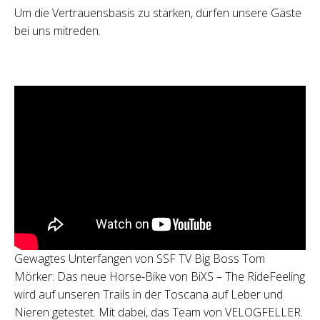
Um die Vertrauensbasis zu stärken, dürfen unsere Gäste
bei uns mitreden.
Gewagtes Unterfangen von SSF TV Big Boss Tom
Mörker: Das neue Horse-Bike von BiXS – The RideFeeling
wird auf unseren Trails in der Toscana auf Leber und
Nieren getestet. Mit dabei, das Team von VELOGFELLER.