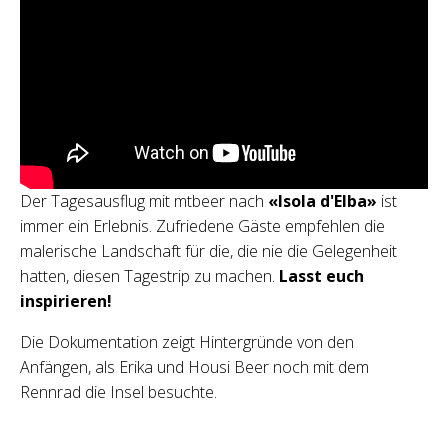
Der Tagesausflug mit mtbeer nach
«Isola d'Elba»
ist
immer ein Erlebnis. Zufriedene Gäste empfehlen die
malerische Landschaft für die, die nie die Gelegenheit
hatten, diesen Tagestrip zu machen.
Lasst euch
inspirieren!
Die Dokumentation zeigt Hintergründe von den
Anfängen, als Erika und Housi Beer noch mit dem
Rennrad die Insel besuchte.