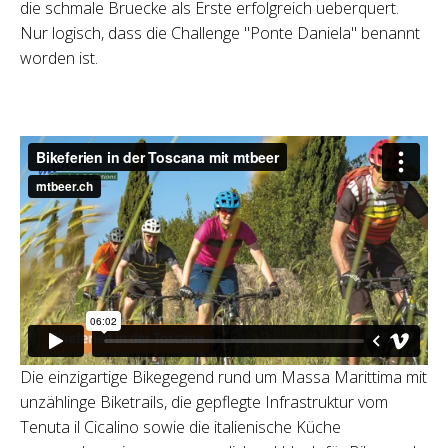
die schmale Bruecke als Erste erfolgreich ueberquert.
Nur logisch, dass die Challenge "Ponte Daniela" benannt
worden ist.
Die einzigartige Bikegegend rund um Massa Marittima mit
unzählinge Biketrails, die gepflegte Infrastruktur vom
Tenuta il Cicalino sowie die italienische Küche