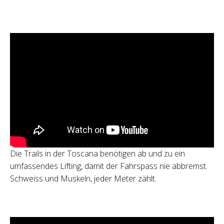
Die Trails in der Toscana benötigen ab und zu ein
umfassendes Lifting, damit der Fahrspass nie abbremst.
Schweiss und Muskeln, jeder Meter zählt.