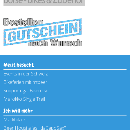
Meist besucht
Events in der Schweiz
Bikeferien mit mtbeer
Südportugal Bikereise
Marokko Single Trail
Ich will mehr
Marktplatz
Beer Housi alias "daCapoSax"