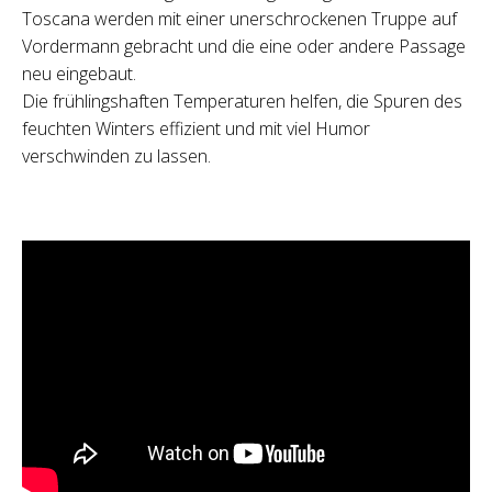
Toscana werden mit einer unerschrockenen Truppe auf
Vordermann gebracht und die eine oder andere Passage
neu eingebaut.
Die frühlingshaften Temperaturen helfen, die Spuren des
feuchten Winters effizient und mit viel Humor
verschwinden zu lassen.