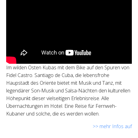
Im wilden Osten Kubas mit dem Bike auf den Spuren von
Fidel Castro. Santiago de Cuba, die lebensfrohe
Haupstadt des Oriente bietet mit Musik und Tanz, mit
legendärer Son-Musik und Salsa-Nächten den kulturellen
Höhepunkt dieser vielseitigen Erlebnisreise. Alle
Übernachtungen im Hotel. Eine Reise für Fernweh-
Kubaner und solche, die es werden wollen.
>> mehr Infos auf