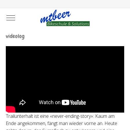
Mobile Menu Toggle
videolog
Trailunterhalt ist eine «never-ending-story»: Kaum am
Ende angekommen, fängt man wieder vorne an. Heute