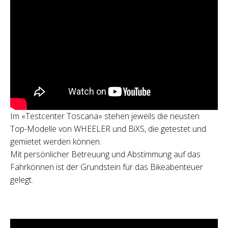
Im «Testcenter Toscana» stehen jeweils die neusten
Top-Modelle von WHEELER und BiXS, die getestet und
gemietet werden können.
Mit persönlicher Betreuung und Abstimmung auf das
Fahrkönnen ist der Grundstein für das Bikeabenteuer
gelegt.