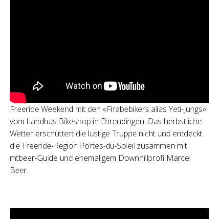
Freeride Weekend mit den «Firabebikers alias Yeti-Jungs»
vom Landhus Bikeshop in Ehrendingen. Das herbstliche
Wetter erschüttert die lustige Truppe nicht und entdeckt
die Freeride-Region Portes-du-Soleil zusammen mit
mtbeer-Guide und ehemaligem Downhillprofi Marcel
Beer.