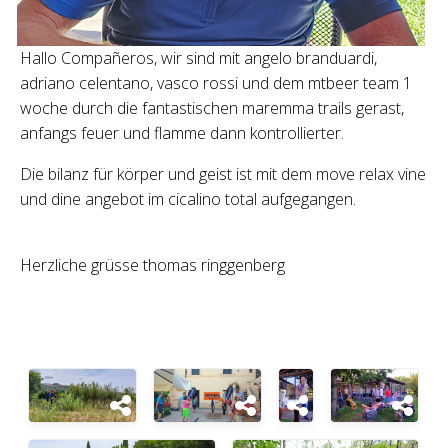
Hallo Compañeros, wir sind mit angelo branduardi,
adriano celentano, vasco rossi und dem mtbeer team 1
woche durch die fantastischen maremma trails gerast,
anfangs feuer und flamme dann kontrollierter.
Die bilanz für körper und geist ist mit dem move relax vine
und dine angebot im cicalino total aufgegangen.
Herzliche grüsse thomas ringgenberg