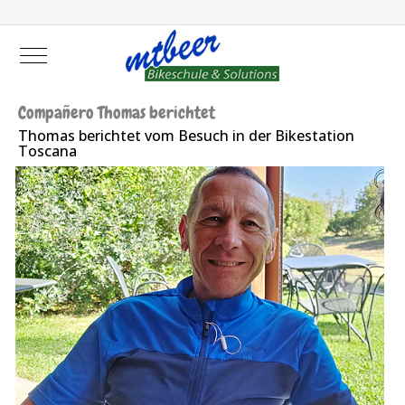
Mobile Menu Toggle
Compañero Thomas berichtet
Thomas berichtet vom Besuch in der Bikestation
Toscana