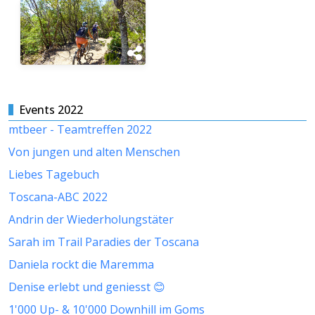
Events 2022
mtbeer - Teamtreffen 2022
Von jungen und alten Menschen
Liebes Tagebuch
Toscana-ABC 2022
Andrin der Wiederholungstäter
Sarah im Trail Paradies der Toscana
Daniela rockt die Maremma
Denise erlebt und geniesst 😊
1'000 Up- & 10'000 Downhill im Goms