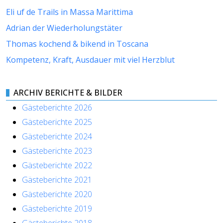
Eli uf de Trails in Massa Marittima
Adrian der Wiederholungstäter
Thomas kochend & bikend in Toscana
Kompetenz, Kraft, Ausdauer mit viel Herzblut
ARCHIV BERICHTE & BILDER
Gästeberichte 2026
Gästeberichte 2025
Gästeberichte 2024
Gästeberichte 2023
Gästeberichte 2022
Gästeberichte 2021
Gästeberichte 2020
Gästeberichte 2019