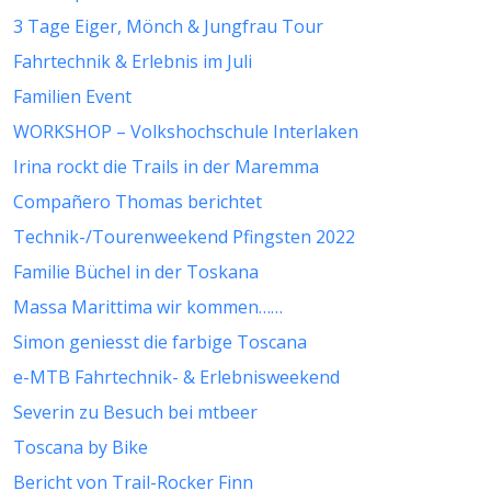
3 Tage Eiger, Mönch & Jungfrau Tour
Fahrtechnik & Erlebnis im Juli
Familien Event
WORKSHOP – Volkshochschule Interlaken
Irina rockt die Trails in der Maremma
Compañero Thomas berichtet
Technik-/Tourenweekend Pfingsten 2022
Familie Büchel in der Toskana
Massa Marittima wir kommen……
Simon geniesst die farbige Toscana
e-MTB Fahrtechnik- & Erlebnisweekend
Severin zu Besuch bei mtbeer
Toscana by Bike
Bericht von Trail-Rocker Finn