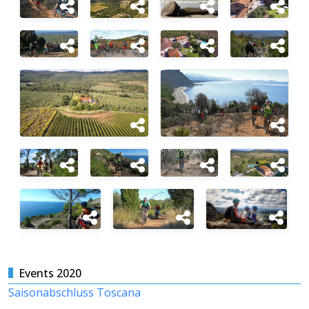
Events 2020
Saisonabschluss Toscana