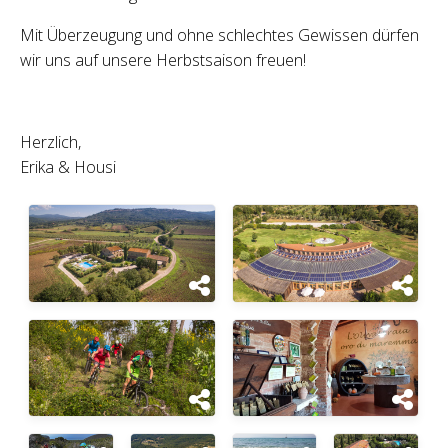
Mit Überzeugung und ohne schlechtes Gewissen dürfen
wir uns auf unsere Herbstsaison freuen!
Herzlich,
Erika & Housi