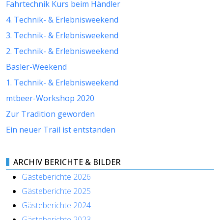
Fahrtechnik Kurs beim Händler
4. Technik- & Erlebnisweekend
3. Technik- & Erlebnisweekend
2. Technik- & Erlebnisweekend
Basler-Weekend
1. Technik- & Erlebnisweekend
mtbeer-Workshop 2020
Zur Tradition geworden
Ein neuer Trail ist entstanden
ARCHIV BERICHTE & BILDER
Gästeberichte 2026
Gästeberichte 2025
Gästeberichte 2024
Gästeberichte 2023