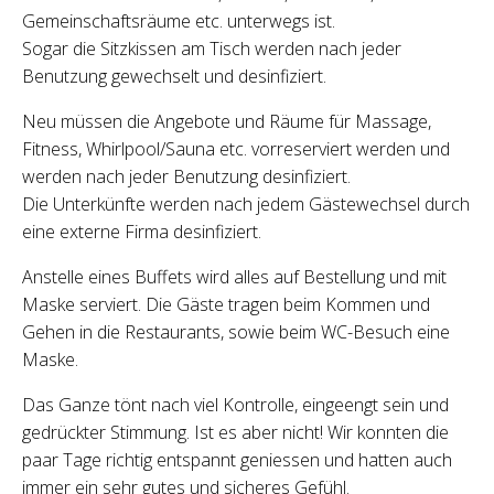
Gemeinschaftsräume etc. unterwegs ist.
Sogar die Sitzkissen am Tisch werden nach jeder
Benutzung gewechselt und desinfiziert.
Neu müssen die Angebote und Räume für Massage,
Fitness, Whirlpool/Sauna etc. vorreserviert werden und
werden nach jeder Benutzung desinfiziert.
Die Unterkünfte werden nach jedem Gästewechsel durch
eine externe Firma desinfiziert.
Anstelle eines Buffets wird alles auf Bestellung und mit
Maske serviert. Die Gäste tragen beim Kommen und
Gehen in die Restaurants, sowie beim WC-Besuch eine
Maske.
Das Ganze tönt nach viel Kontrolle, eingeengt sein und
gedrückter Stimmung. Ist es aber nicht! Wir konnten die
paar Tage richtig entspannt geniessen und hatten auch
immer ein sehr gutes und sicheres Gefühl.