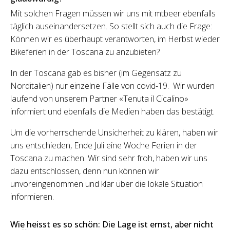
Mit solchen Fragen müssen wir uns mit mtbeer ebenfalls
täglich auseinandersetzen. So stellt sich auch die Frage:
Können wir es überhaupt verantworten, im Herbst wieder
Bikeferien in der Toscana zu anzubieten?
In der Toscana gab es bisher (im Gegensatz zu
Norditalien) nur einzelne Fälle von covid-19. Wir wurden
laufend von unserem Partner «Tenuta il Cicalino»
informiert und ebenfalls die Medien haben das bestätigt.
Um die vorherrschende Unsicherheit zu klären, haben wir
uns entschieden, Ende Juli eine Woche Ferien in der
Toscana zu machen. Wir sind sehr froh, haben wir uns
dazu entschlossen, denn nun können wir
unvoreingenommen und klar über die lokale Situation
informieren.
Wie heisst es so schön: Die Lage ist ernst, aber nicht