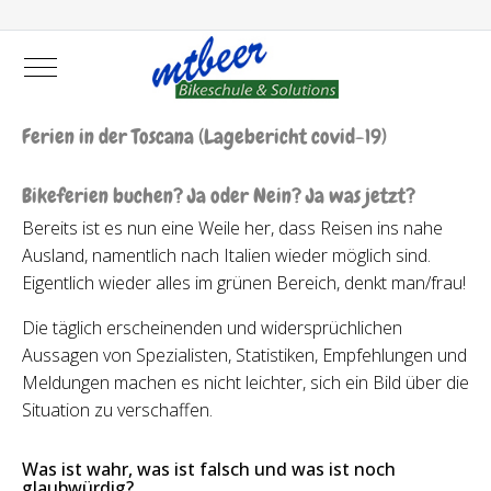
Mobile Menu Toggle
Ferien in der Toscana (Lagebericht covid-19)
Bikeferien buchen? Ja oder Nein? Ja was jetzt?
Bereits ist es nun eine Weile her, dass Reisen ins nahe
Ausland, namentlich nach Italien wieder möglich sind.
Eigentlich wieder alles im grünen Bereich, denkt man/frau!
Die täglich erscheinenden und widersprüchlichen
Aussagen von Spezialisten, Statistiken, Empfehlungen und
Meldungen machen es nicht leichter, sich ein Bild über die
Situation zu verschaffen.
Was ist wahr, was ist falsch und was ist noch
glaubwürdig?