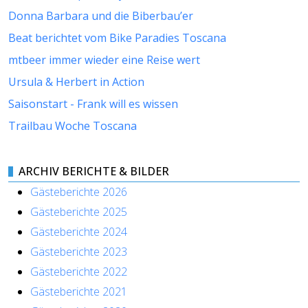
Donna Barbara und die Biberbau’er
Beat berichtet vom Bike Paradies Toscana
mtbeer immer wieder eine Reise wert
Ursula & Herbert in Action
Saisonstart - Frank will es wissen
Trailbau Woche Toscana
ARCHIV BERICHTE & BILDER
Gästeberichte 2026
Gästeberichte 2025
Gästeberichte 2024
Gästeberichte 2023
Gästeberichte 2022
Gästeberichte 2021