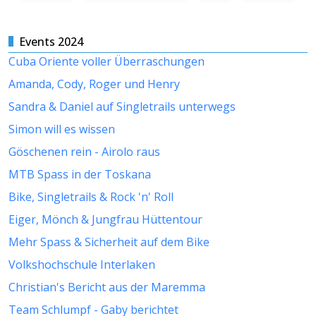
Events 2024
Cuba Oriente voller Überraschungen
Amanda, Cody, Roger und Henry
Sandra & Daniel auf Singletrails unterwegs
Simon will es wissen
Göschenen rein - Airolo raus
MTB Spass in der Toskana
Bike, Singletrails & Rock 'n' Roll
Eiger, Mönch & Jungfrau Hüttentour
Mehr Spass & Sicherheit auf dem Bike
Volkshochschule Interlaken
Christian's Bericht aus der Maremma
Team Schlumpf - Gaby berichtet