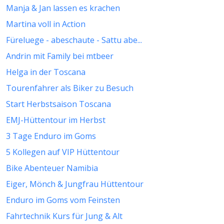
Manja & Jan lassen es krachen
Martina voll in Action
Füreluege - abeschaute - Sattu abe...
Andrin mit Family bei mtbeer
Helga in der Toscana
Tourenfahrer als Biker zu Besuch
Start Herbstsaison Toscana
EMJ-Hüttentour im Herbst
3 Tage Enduro im Goms
5 Kollegen auf VIP Hüttentour
Bike Abenteuer Namibia
Eiger, Mönch & Jungfrau Hüttentour
Enduro im Goms vom Feinsten
Fahrtechnik Kurs für Jung & Alt