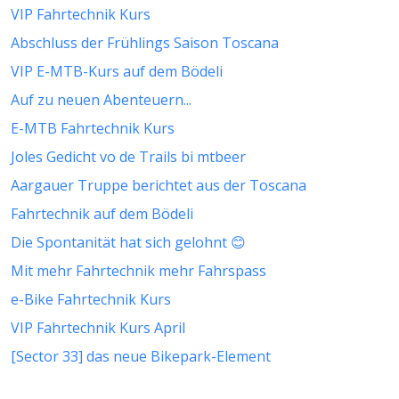
VIP Fahrtechnik Kurs
Abschluss der Frühlings Saison Toscana
VIP E-MTB-Kurs auf dem Bödeli
Auf zu neuen Abenteuern...
E-MTB Fahrtechnik Kurs
Joles Gedicht vo de Trails bi mtbeer
Aargauer Truppe berichtet aus der Toscana
Fahrtechnik auf dem Bödeli
Die Spontanität hat sich gelohnt 😊
Mit mehr Fahrtechnik mehr Fahrspass
e-Bike Fahrtechnik Kurs
VIP Fahrtechnik Kurs April
[Sector 33] das neue Bikepark-Element