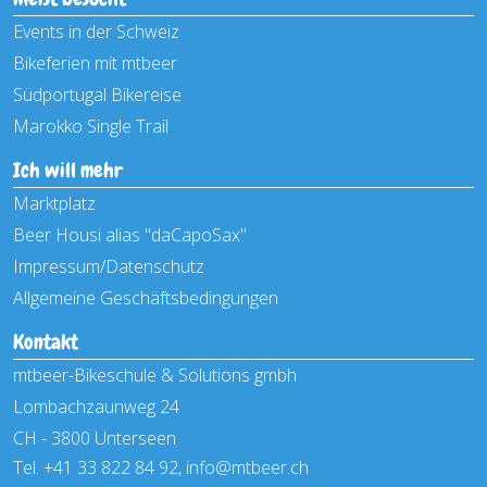
Events in der Schweiz
Bikeferien mit mtbeer
Südportugal Bikereise
Marokko Single Trail
Ich will mehr
Marktplatz
Beer Housi alias "daCapoSax"
Impressum/Datenschutz
Allgemeine Geschäftsbedingungen
Kontakt
mtbeer-Bikeschule & Solutions gmbh
Lombachzaunweg 24
CH - 3800 Unterseen
Tel. +41 33 822 84 92,
info@mtbeer.ch