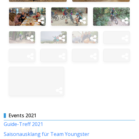
Events 2021
Guide-Treff 2021
Saisonausklang für Team Youngster