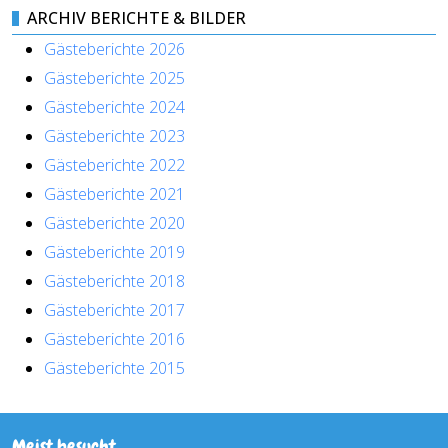
ARCHIV BERICHTE & BILDER
Gästeberichte 2026
Gästeberichte 2025
Gästeberichte 2024
Gästeberichte 2023
Gästeberichte 2022
Gästeberichte 2021
Gästeberichte 2020
Gästeberichte 2019
Gästeberichte 2018
Gästeberichte 2017
Gästeberichte 2016
Gästeberichte 2015
Meist besucht