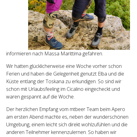
informieren nach Massa Marittima gefahren.
Wir hatten glücklicherweise eine Woche vorher schon
Ferien und haben die Gelegenheit genutzt Elba und die
Küste entlang der Toskana zu erkundigen. So sind wir
schon mit Urlaubsfeeling im Cicalino eingecheckt und
waren gespannt auf die Woche.
Der herzlichen Empfang vom mtbeer Team beim Apero
am ersten Abend machte es, neben der wunderschönen
Umgebung, einem leicht sich direkt wohlzufühlen und die
anderen Teilnehmer kennenzulernen. So haben wir