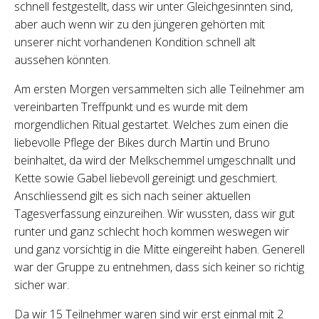
schnell festgestellt, dass wir unter Gleichgesinnten sind,
aber auch wenn wir zu den jüngeren gehörten mit
unserer nicht vorhandenen Kondition schnell alt
aussehen könnten.
Am ersten Morgen versammelten sich alle Teilnehmer am
vereinbarten Treffpunkt und es wurde mit dem
morgendlichen Ritual gestartet. Welches zum einen die
liebevolle Pflege der Bikes durch Martin und Bruno
beinhaltet, da wird der Melkschemmel umgeschnallt und
Kette sowie Gabel liebevoll gereinigt und geschmiert.
Anschliessend gilt es sich nach seiner aktuellen
Tagesverfassung einzureihen. Wir wussten, dass wir gut
runter und ganz schlecht hoch kommen weswegen wir
und ganz vorsichtig in die Mitte eingereiht haben. Generell
war der Gruppe zu entnehmen, dass sich keiner so richtig
sicher war.
Da wir 15 Teilnehmer waren sind wir erst einmal mit 2