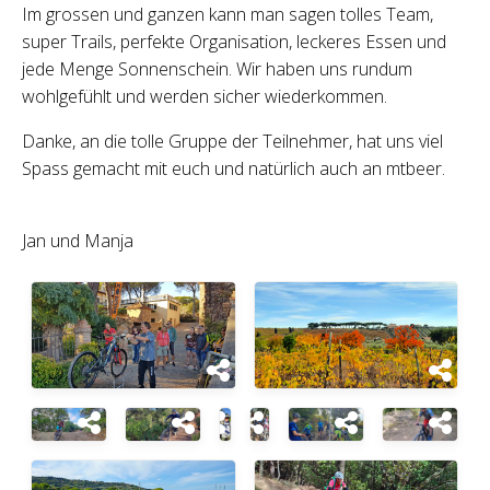
Im grossen und ganzen kann man sagen tolles Team,
super Trails, perfekte Organisation, leckeres Essen und
jede Menge Sonnenschein. Wir haben uns rundum
wohlgefühlt und werden sicher wiederkommen.
Danke, an die tolle Gruppe der Teilnehmer, hat uns viel
Spass gemacht mit euch und natürlich auch an mtbeer.
Jan und Manja